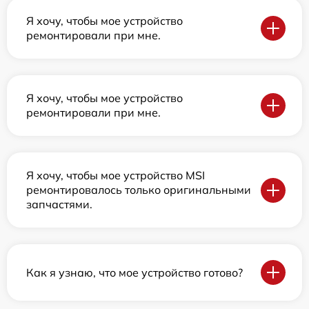
Я хочу, чтобы мое устройство
ремонтировали при мне.
Я хочу, чтобы мое устройство
ремонтировали при мне.
Я хочу, чтобы мое устройство MSI
ремонтировалось только оригинальными
запчастями.
Как я узнаю, что мое устройство готово?