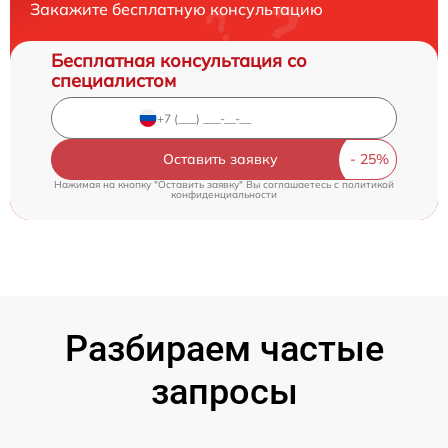
Закажите бесплатную консультацию
Бесплатная консультация со
специалистом
Оставить заявку
Нажимая на кнопку "Оставить заявку" Вы соглашаетесь c
политикой
конфиденциальности
Разбираем частые
запросы