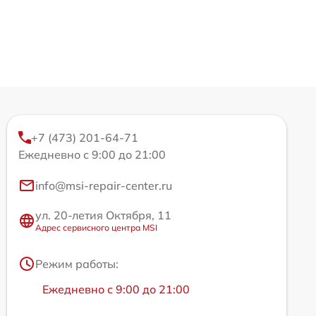
+7 (473) 201-64-71
Ежедневно с 9:00 до 21:00
info@msi-repair-center.ru
ул. 20-летия Октября, 11
Адрес сервисного центра MSI
Режим работы:
Ежедневно с 9:00 до 21:00