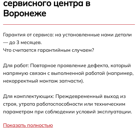
сервисного центра в
Воронеже
Гарантия от сервиса: на установленные нами детали
— до 3 месяцев.
Что считается гарантийным случаем?
Для работ: Повторное проявление дефекта, который
напрямую связан с выполненной работой (например,
некорректный монтаж запчасти).
Для комплектующих: Преждевременный выход из
строя, утрата работоспособности или техническим
параметрам при соблюдении условий эксплуатации.
Показать полностью