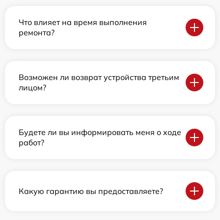
Что влияет на время выполнения
ремонта?
Возможен ли возврат устройства третьим
лицом?
Будете ли вы информировать меня о ходе
работ?
Какую гарантию вы предоставляете?