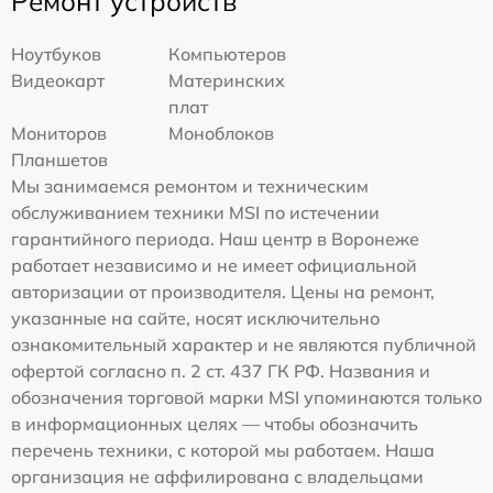
Ремонт устройств
Ноутбуков
Компьютеров
Видеокарт
Материнских
плат
Мониторов
Моноблоков
Планшетов
Мы занимаемся ремонтом и техническим
обслуживанием техники MSI по истечении
гарантийного периода. Наш центр в Воронеже
работает независимо и не имеет официальной
авторизации от производителя. Цены на ремонт,
указанные на сайте, носят исключительно
ознакомительный характер и не являются публичной
офертой согласно п. 2 ст. 437 ГК РФ. Названия и
обозначения торговой марки MSI упоминаются только
в информационных целях — чтобы обозначить
перечень техники, с которой мы работаем. Наша
организация не аффилирована с владельцами