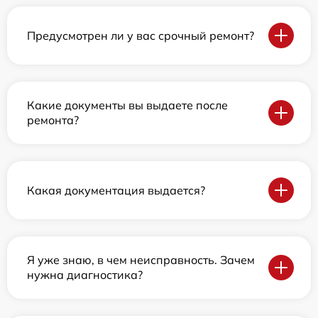
Предусмотрен ли у вас срочный ремонт?
Какие документы вы выдаете после
ремонта?
Какая документация выдается?
Я уже знаю, в чем неисправность. Зачем
нужна диагностика?