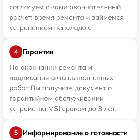
согласуем с вами окончательный
расчет, время ремонта и займемся
устранением неполадок.
Гарантия
4
По окончании ремонта и
подписания акта выполненных
работ Вы получите документ о
гарантийном обслуживании
устройства MSI сроком до 3 лет.
Информирование о готовности
5