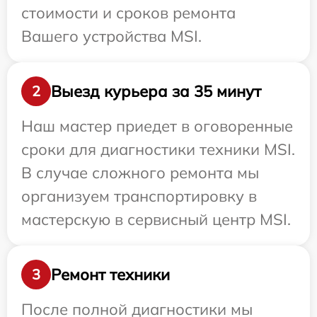
стоимости и сроков ремонта
Вашего устройства MSI.
Выезд курьера за 35 минут
2
Наш мастер приедет в оговоренные
сроки для диагностики техники MSI.
В случае сложного ремонта мы
организуем транспортировку в
мастерскую в сервисный центр MSI.
Ремонт техники
3
После полной диагностики мы