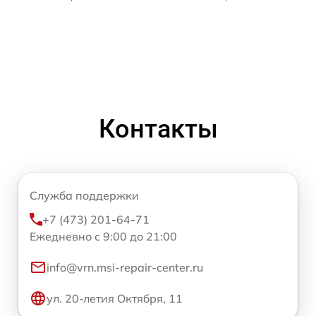
Контакты
Служба поддержки
+7 (473) 201-64-71
Ежедневно с 9:00 до 21:00
info@vrn.msi-repair-center.ru
ул. 20-летия Октября, 11