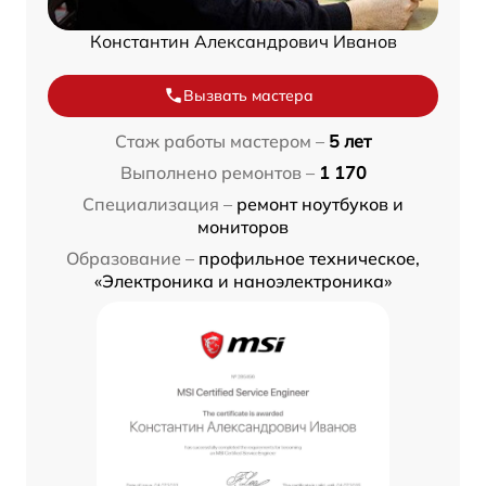
Константин Александрович Иванов
Вызвать мастера
Стаж работы мастером –
5 лет
Выполнено ремонтов –
1 170
Специализация –
ремонт ноутбуков и
мониторов
Образование –
профильное техническое,
«Электроника и наноэлектроника»