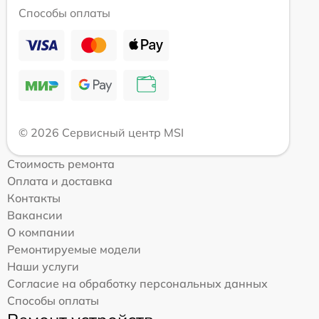
Способы оплаты
© 2026 Сервисный центр MSI
Стоимость ремонта
Оплата и доставка
Контакты
Вакансии
О компании
Ремонтируемые модели
Наши услуги
Согласие на обработку персональных данных
Способы оплаты