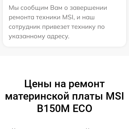
Мы сообщим Вам о завершении
ремонта техники MSI, и наш
сотрудник привезет технику по
указанному адресу.
Цены на ремонт
материнской платы MSI
B150M ECO