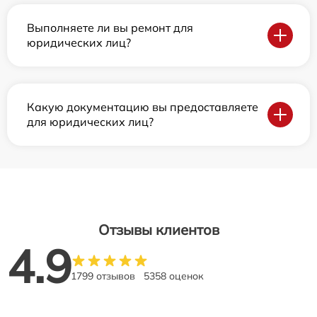
Выполняете ли вы ремонт для
юридических лиц?
Какую документацию вы предоставляете
для юридических лиц?
Отзывы клиентов
4.9
1799 отзывов
5358 оценок