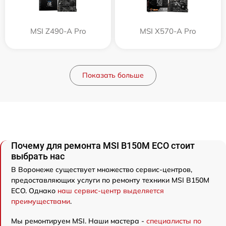
MSI Z490-A Pro
MSI X570-A Pro
Показать больше
Почему для ремонта MSI B150M ECO стоит
выбрать нас
В Воронеже существует множество сервис-центров,
предоставляющих услуги по ремонту техники MSI B150M
ECO. Однако
наш сервис-центр выделяется
преимуществами
.
Мы ремонтируем MSI. Наши мастера -
специалисты по