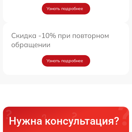
Узнать подробнее
Скидка -10% при повторном
обращении
Узнать подробнее
Нужна консультация?