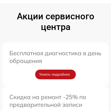
Акции сервисного
центра
Бесплатная диагностика в день
обращения
Узнать подробнее
Скидка на ремонт -25% по
предварительной записи