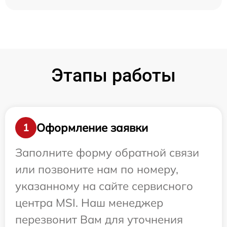
Этапы работы
Оформление заявки
1
Заполните форму обратной связи
или позвоните нам по номеру,
указанному на сайте сервисного
центра MSI. Наш менеджер
перезвонит Вам для уточнения