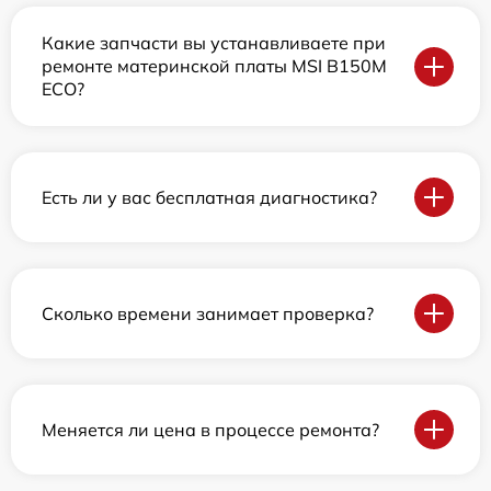
Какие запчасти вы устанавливаете при
ремонте материнской платы MSI B150M
ECO?
Есть ли у вас бесплатная диагностика?
Сколько времени занимает проверка?
Меняется ли цена в процессе ремонта?