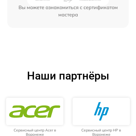
Вы можете ознакомиться с сертификатом
мастера
Наши партнёры
Сервисный центр Acer в
Сервисный центр HP в
Воронеже
Воронеже