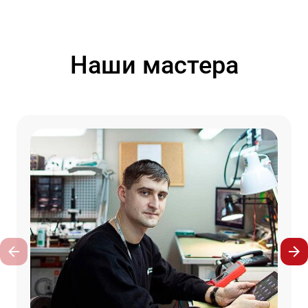
Наши мастера