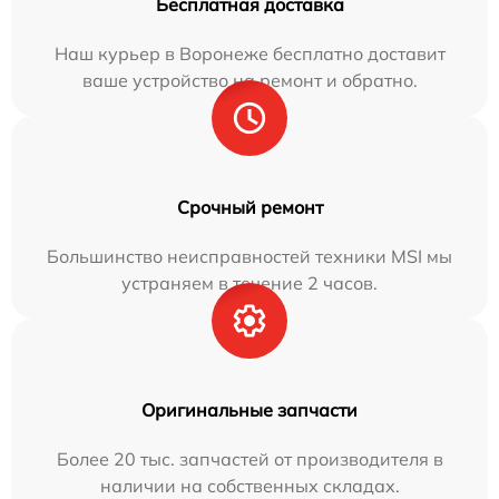
Бесплатная доставка
Наш курьер в Воронеже бесплатно доставит
ваше устройство на ремонт и обратно.
Срочный ремонт
Большинство неисправностей техники MSI мы
устраняем в течение 2 часов.
Оригинальные запчасти
Более 20 тыс. запчастей от производителя в
наличии на собственных складах.