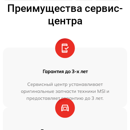
Преимущества сервис-
центра
Гарантия до 3-х лет
Сервисный центр устанавливает
оригинальные запчасти техники MSI и
предоставляет гарантию до 3 лет.