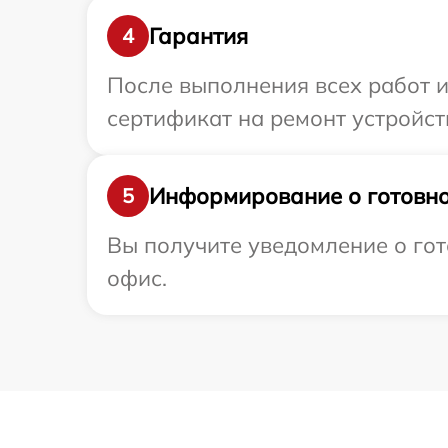
Гарантия
4
После выполнения всех работ 
сертификат на ремонт устройст
Информирование о готовно
5
Вы получите уведомление о гот
офис.