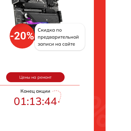
Скидка по
-20%
предварительной
записи на сайте
Цены на ремонт
Конец акции
01:13:43