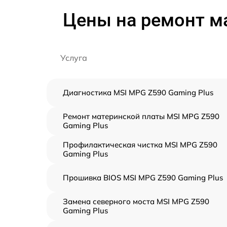
Цены на ремонт м
Услуга
Диагностика MSI MPG Z590 Gaming Plus
Ремонт материнской платы MSI MPG Z590
Gaming Plus
Профилактическая чистка MSI MPG Z590
Gaming Plus
Прошивка BIOS MSI MPG Z590 Gaming Plus
Замена северного моста MSI MPG Z590
Gaming Plus